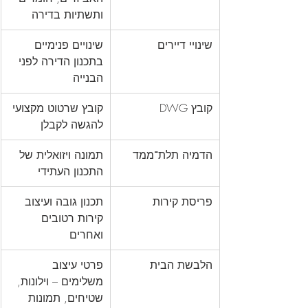
ותשתיות בדירה
שינויי דיירים
שינויים פנימיים 
בתכנון הדירה לפני 
הבנייה
קובץ DWG
קובץ שרטוט מקצועי 
להגשה לקבלן
הדמיה תלת־ממד
תמונה ויזואלית של 
התכנון העתידי
פריסת קירות
תכנון גובה ועיצוב 
קירות רטובים 
ואחרים
הלבשת הבית
פרטי עיצוב 
משלימים – וילונות, 
שטיחים, תמונות 