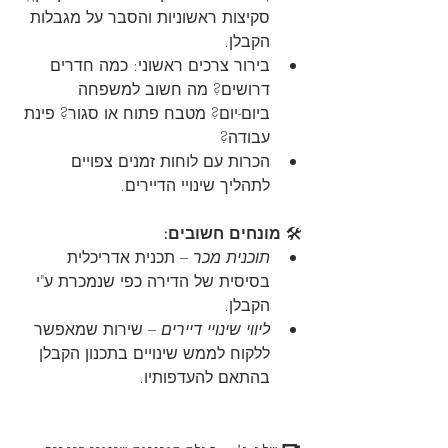
סקיצות ראשוניות והסבר על מגבלות 
הקבלן.
בירור צרכים ראשוני: כמה חדרים 
דרושים? מה חשוב למשפחה 
ביום-יום? מטבח פתוח או סגור? פינת 
עבודה?
הכרות עם לוחות זמנים צפויים 
לתהליך שינויי הדיירים.
🛠️ 
מונחים חשובים:
תוכנית מכר
 – תכנית אדריכלית 
בסיסית של הדירה כפי שנמכרת ע"י 
הקבלן.
ליווי שינויי דיירים
 – שירות שמאפשר 
ללקוח לממש שינויים בתכנון הקבלן 
בהתאם להעדפותיו.